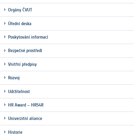
Orgány ČVUT
Úřední deska
Poskytování informací
Bezpečné prostředí
Vnitřní předpisy
Rozvoj
Udržitelnost
HR Award – HRS4R
Univerzitní aliance
Historie