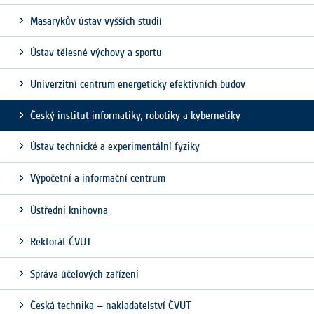
Masarykův ústav vyšších studií
Ústav tělesné výchovy a sportu
Univerzitní centrum energeticky efektivních budov
Český institut informatiky, robotiky a kybernetiky
Ústav technické a experimentální fyziky
Výpočetní a informační centrum
Ústřední knihovna
Rektorát ČVUT
Správa účelových zařízení
Česká technika – nakladatelství ČVUT