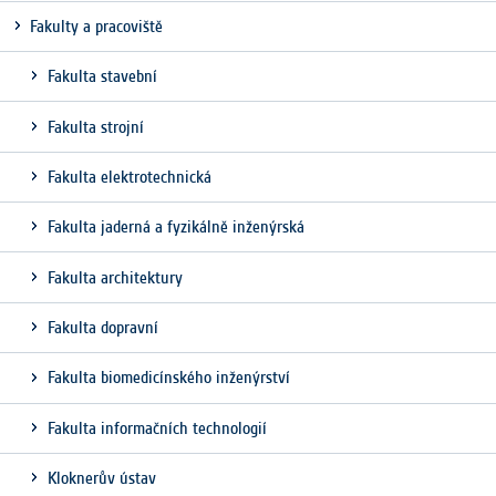
Fakulty a pracoviště
Fakulta stavební
Fakulta strojní
Fakulta elektrotechnická
Fakulta jaderná a fyzikálně inženýrská
Fakulta architektury
Fakulta dopravní
Fakulta biomedicínského inženýrství
Fakulta informačních technologií
Kloknerův ústav