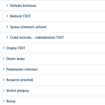
Ústřední knihovna
Rektorát ČVUT
Správa účelových zařízení
Česká technika – nakladatelství ČVUT
Orgány ČVUT
Úřední deska
Poskytování informací
Bezpečné prostředí
Vnitřní předpisy
Rozvoj