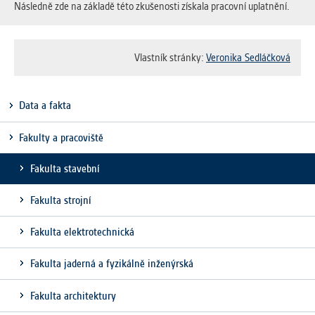
Následně zde na základě této zkušenosti získala pracovní uplatnění.
Vlastník stránky:
Veronika Sedláčková
Data a fakta
Fakulty a pracoviště
Fakulta stavební
Fakulta strojní
Fakulta elektrotechnická
Fakulta jaderná a fyzikálně inženýrská
Fakulta architektury