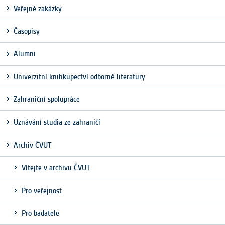
Veřejné zakázky
Časopisy
Alumni
Univerzitní knihkupectví odborné literatury
Zahraniční spolupráce
Uznávání studia ze zahraničí
Archiv ČVUT
Vítejte v archivu ČVUT
Pro veřejnost
Pro badatele